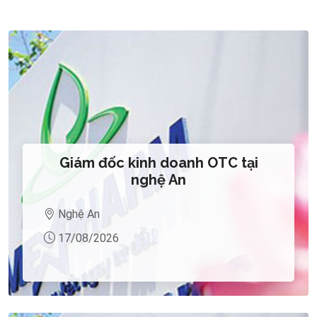
Giám đốc kinh doanh OTC tại
nghệ An
Nghệ An
17/08/2026