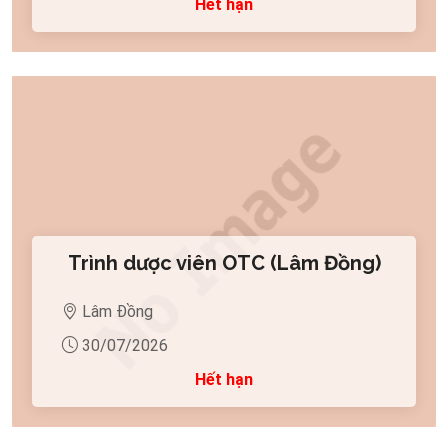
Hết hạn
Trình dược viên OTC (Lâm Đồng)
Lâm Đồng
30/07/2026
Hết hạn