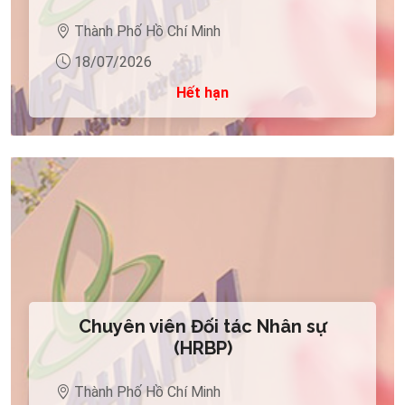
Thành Phố Hồ Chí Minh
18/07/2026
Hết hạn
Chuyên viên Đối tác Nhân sự
(HRBP)
Thành Phố Hồ Chí Minh