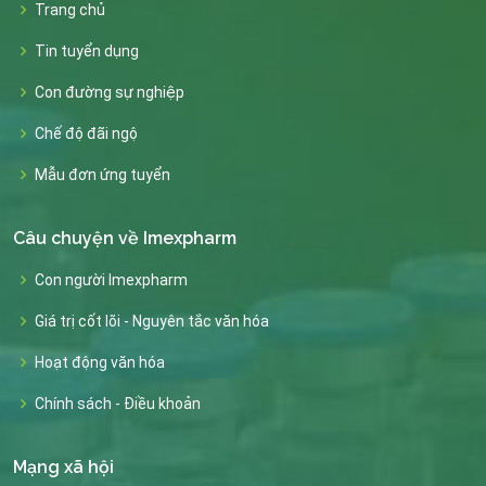
Trang chủ
Tin tuyển dụng
Con đường sự nghiệp
Chế độ đãi ngộ
Mẫu đơn ứng tuyển
Câu chuyện về Imexpharm
Con người Imexpharm
Giá trị cốt lõi - Nguyên tắc văn hóa
Hoạt động văn hóa
Chính sách - Điều khoản
Mạng xã hội