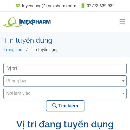
tuyendung@imexpharm.com
02773 639 939
Tin tuyển dụng
Trang chủ
Tin tuyển dụng
Phòng ban
Nơi làm việc
Tìm kiếm
Vị trí đang tuyển dụng