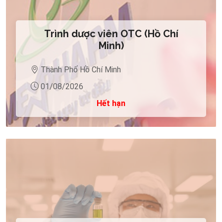
Trình dược viên OTC (Hồ Chí
Minh)
Thành Phố Hồ Chí Minh
01/08/2026
Hết hạn