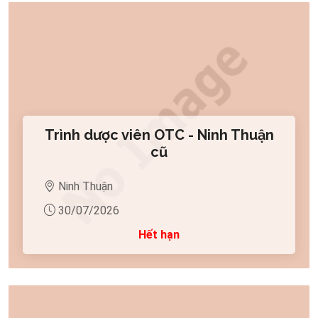
Trình dược viên OTC - Ninh Thuận
cũ
Ninh Thuận
30/07/2026
Hết hạn