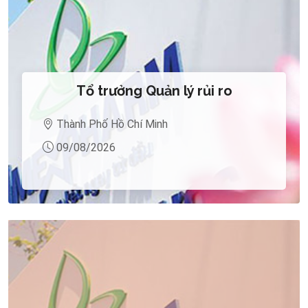
Tổ trưởng Quản lý rủi ro
Thành Phố Hồ Chí Minh
09/08/2026