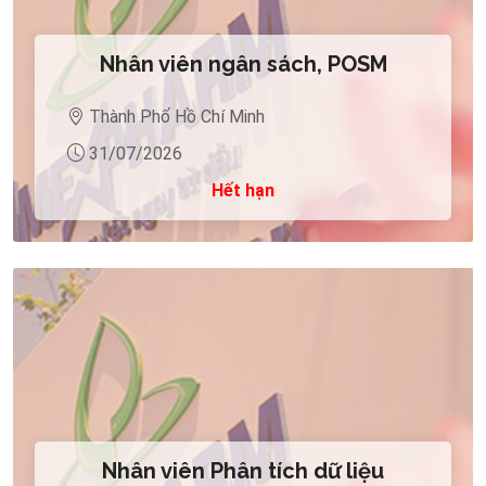
Nhân viên ngân sách, POSM
Thành Phố Hồ Chí Minh
31/07/2026
Hết hạn
Nhân viên Phân tích dữ liệu