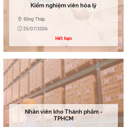
Kiểm nghiệm viên hóa lý
Đồng Tháp
25/07/2026
Hết hạn
Nhân viên kho Thành phẩm -
TPHCM