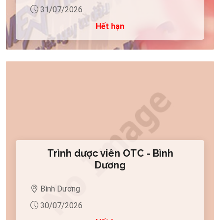
31/07/2026
Hết hạn
Trình dược viên OTC - Bình
Dương
Bình Dương
30/07/2026