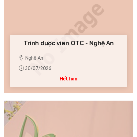
Trình dược viên OTC - Nghệ An
Nghệ An
30/07/2026
Hết hạn