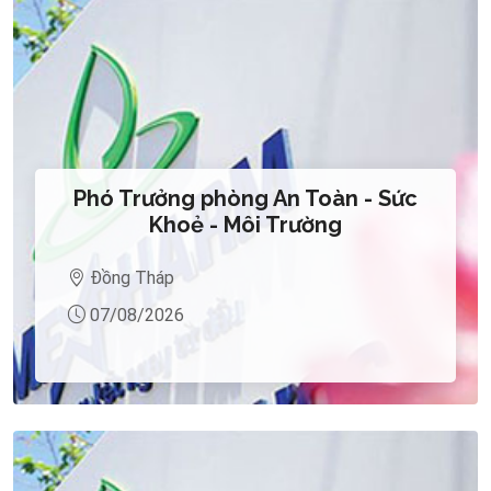
Phó Trưởng phòng An Toàn - Sức
Khoẻ - Môi Trường
Đồng Tháp
07/08/2026