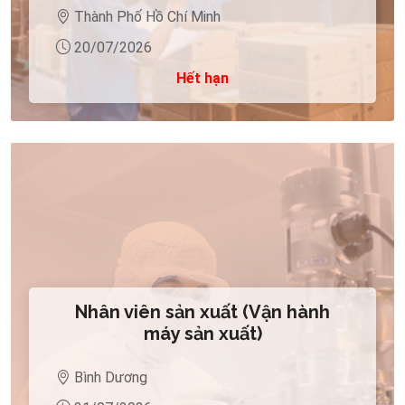
Thành Phố Hồ Chí Minh
20/07/2026
Hết hạn
Nhân viên sản xuất (Vận hành
máy sản xuất)
Bình Dương