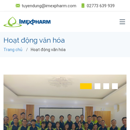
tuyendung@imexpharm.com
02773 639 939
Hoạt động văn hóa
Trang chủ
Hoạt động văn hóa